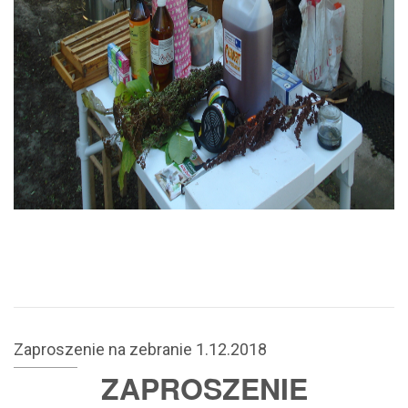
Zaproszenie na zebranie 1.12.2018
ZAPROSZENIE