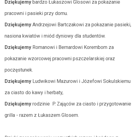
Dziękujemy
bardzo Łukaszowi Glosowi za pokazanie
pracowni i pasieki przy domu.
Dziękujemy
Andrzejowi Bartczakowi za pokazanie pasieki,
nasiona kwiatów i miód dyniowy dla studentów.
Dziękujemy
Romanowi i Bernardowi Korembom za
pokazanie wzorcowej pracowni pszczelarskiej oraz
poczęstunek.
Dziękujemy
Ludwikowi Mazurowi i Józefowi Sokulskiemu
za ciasto do kawy i herbaty,
Dziękujemy
rodzinie P. Zająców za ciasto i przygotowanie
grilla - razem z Łukaszem Glosem.