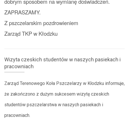
dobrym sposobem na wymianę doświadczeń.
ZAPRASZAMY.
Z pszczelarskim pozdrowieniem
Zarząd TKP w Kłodzku
Wizyta czeskich studentów w naszych pasiekach i
pracowniach
Zarząd Terenowego Koła Pszczelarzy w Kłodzku informuje,
że zakończono z dużym sukcesem wizytę czeskich
studentów pszczelarstwa w naszych pasiekach i
pracowniach.