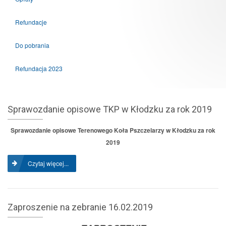
Refundacje
Do pobrania
Refundacja 2023
Sprawozdanie opisowe TKP w Kłodzku za rok 2019
Sprawozdanie opisowe Terenowego Koła Pszczelarzy w Kłodzku za rok
2019
Czytaj więcej...
Zaproszenie na zebranie 16.02.2019