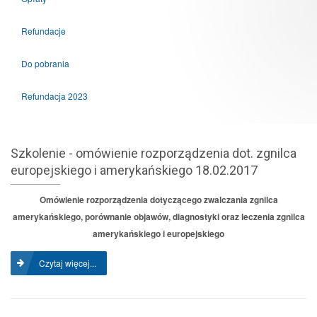
Refundacje
Do pobrania
Refundacja 2023
Szkolenie - omówienie rozporządzenia dot. zgnilca
europejskiego i amerykańskiego 18.02.2017
Omówienie rozporządzenia dotyczącego zwalczania zgnilca
amerykańskiego, porównanie objawów, diagnostyki oraz leczenia zgnilca
amerykańskiego i europejskiego
Czytaj więcej...