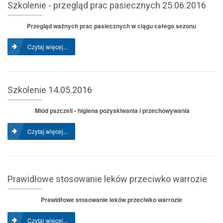
Szkolenie - przegląd prac pasiecznych 25.06.2016
Przegląd ważnych prac pasiecznych w ciągu całego sezonu
Czytaj więcej...
Szkolenie 14.05.2016
Miód pszczeli - higiena pozyskiwania i przechowywania
Czytaj więcej...
Prawidłowe stosowanie leków przeciwko warrozie
Prawidłowe stosowanie leków przeciwko warrozie
Czytaj więcej...